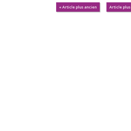
« Article plus ancien
Article plus