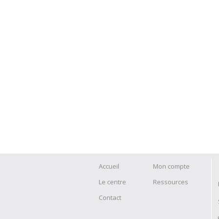
Accueil
Mon compte
Le centre
Ressources
Contact