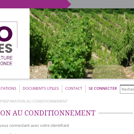
STATIONS
DOCUMENTS UTILES
CONTACT
SE CONNECTER
 PREPARATION AU CONDITIONNEMENT
ION AU CONDITIONNEMENT
vous connectant avec votre identifiant