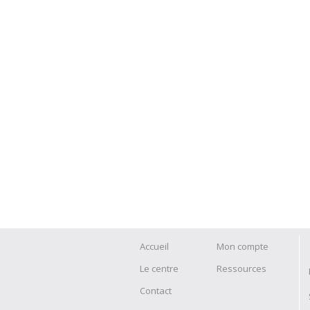
Accueil
Mon compte
Le centre
Ressources
Contact