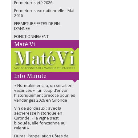
Fermetures été 2026
Fermetures exceptionnelles Mai
2026
FERMETURE FETES DE FIN
D’ANNEE
FONCTIONNEMENT
Maté Vi
Info Minute
« Normalement, là, on serait en
vacances » : un coup d’envoi
historiquement précoce pour les
vendanges 2026 en Gironde
Vin de Bordeaux : avec la
sécheresse historique en
Gironde, « la vigne s’est
bloquée, elle fonctionne au
ralenti »
Duras : l’appellation Côtes de