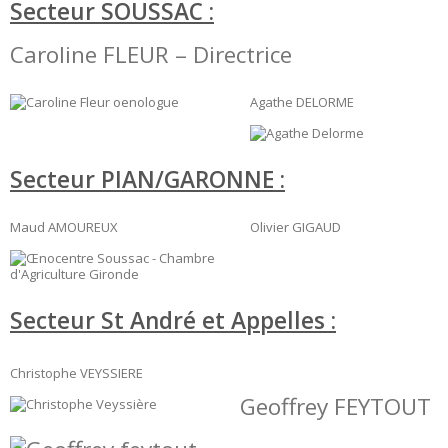
Secteur SOUSSAC :
Caroline FLEUR – Directrice
Agathe DELORME
Secteur PIAN/GARONNE :
Maud AMOUREUX
Olivier GIGAUD
Secteur St André et Appelles :
Christophe VEYSSIERE
Geoffrey FEYTOUT