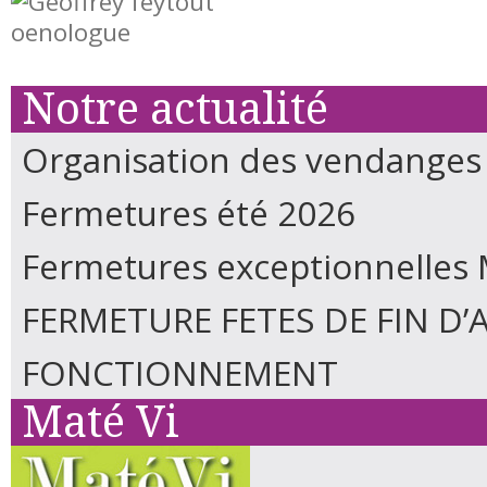
Notre actualité
Organisation des vendanges
Fermetures été 2026
Fermetures exceptionnelles 
FERMETURE FETES DE FIN D’
FONCTIONNEMENT
Maté Vi