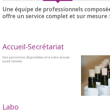
Une équipe de professionnels composé
offre un service complet et sur mesure :
Accueil-Secrétariat
Des personnes disponibles et à votre écoute
toute l’année
Labo