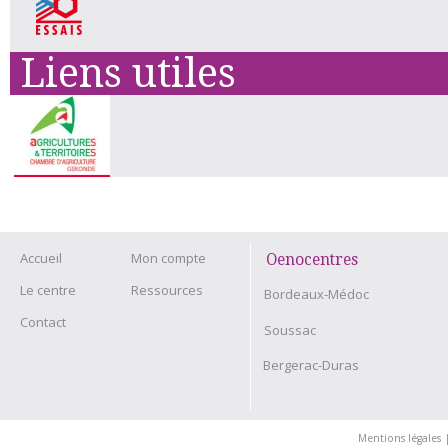
Liens utiles
Accueil
Mon compte
Oenocentres
Le centre
Ressources
Bordeaux-Médoc
Contact
Soussac
Bergerac-Duras
Mentions légales