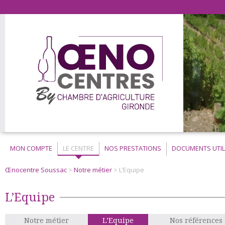
MON COMPTE
LE CENTRE
NOS PRESTATIONS
DOCUMENTS UTIL
Œnocentre Soussac
>
Notre métier
> L’Equipe
L’Equipe
Notre métier
L’Equipe
Nos références